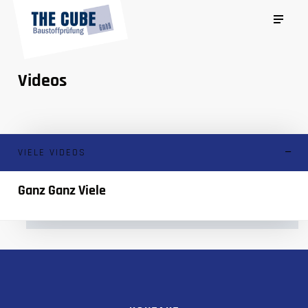
Videos
VIELE VIDEOS
Ganz Ganz Viele