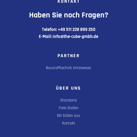
KONTAKT
Haben Sie noch Fragen?
Telefon: +49 511 228 899 250
E-Mail: info@the-cube-gmbh.de
PARTNER
Baustofftechnik Unterweser
ÜBER UNS
Standorte
Freie Stellen
Wir bilden aus
Kontakt