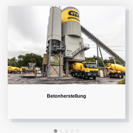
Betonherstellung