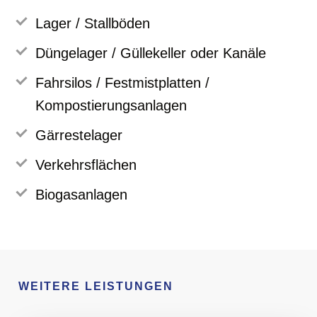
Lager / Stallböden
Düngelager / Güllekeller oder Kanäle
Fahrsilos / Festmistplatten /
Kompostierungsanlagen
Gärrestelager
Verkehrsflächen
Biogasanlagen
WEITERE LEISTUNGEN