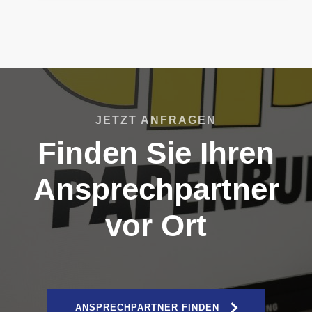
JETZT ANFRAGEN
Finden Sie Ihren
Ansprechpartner
vor Ort
ANSPRECHPARTNER FINDEN