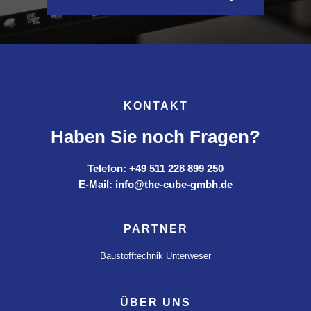
KONTAKT
Haben Sie noch Fragen?
Telefon: +49 511 228 899 250
E-Mail: info@the-cube-gmbh.de
PARTNER
Baustofftechnik Unterweser
ÜBER UNS