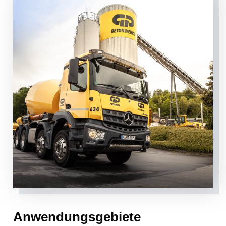
Anwendungsgebiete