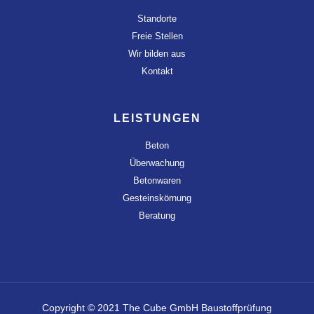
Standorte
Freie Stellen
Wir bilden aus
Kontakt
LEISTUNGEN
Beton
Überwachung
Betonwaren
Gesteinskörnung
Beratung
Copyright © 2021 The Cube GmbH Baustoffprüfung