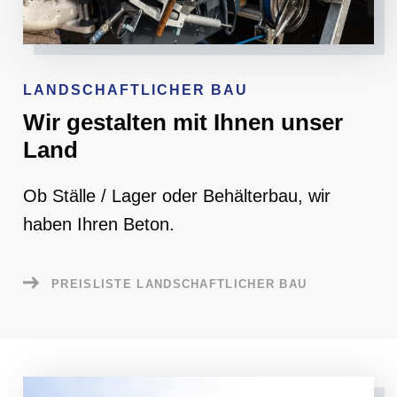
LANDSCHAFTLICHER BAU
Wir gestalten mit Ihnen unser
Land
Ob Ställe / Lager oder Behälterbau, wir
haben Ihren Beton.
PREISLISTE LANDSCHAFTLICHER BAU