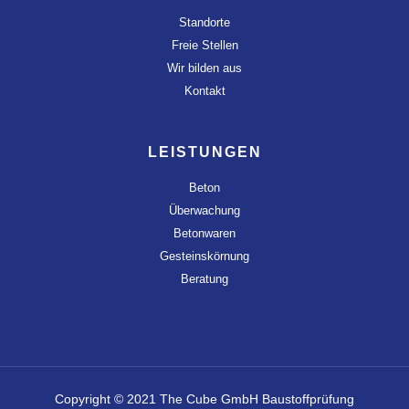
Standorte
Freie Stellen
Wir bilden aus
Kontakt
LEISTUNGEN
Beton
Überwachung
Betonwaren
Gesteinskörnung
Beratung
Copyright © 2021 The Cube GmbH Baustoffprüfung