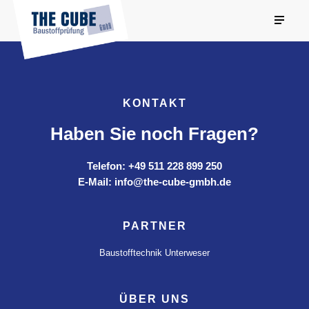
KONTAKT
Haben Sie noch Fragen?
Telefon: +49 511 228 899 250
E-Mail: info@the-cube-gmbh.de
PARTNER
Baustofftechnik Unterweser
ÜBER UNS