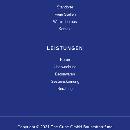
Standorte
Freie Stellen
Wir bilden aus
Kontakt
LEISTUNGEN
Beton
Überwachung
Betonwaren
Gesteinskörnung
Beratung
Copyright © 2021 The Cube GmbH Baustoffprüfung