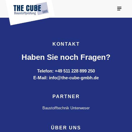
KONTAKT
Haben Sie noch Fragen?
Telefon: +49 511 228 899 250
E-Mail: info@the-cube-gmbh.de
PARTNER
Baustofftechnik Unterweser
ÜBER UNS