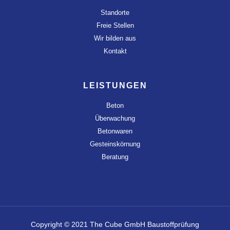
Standorte
Freie Stellen
Wir bilden aus
Kontakt
LEISTUNGEN
Beton
Überwachung
Betonwaren
Gesteinskörnung
Beratung
Copyright © 2021 The Cube GmbH Baustoffprüfung