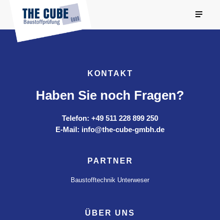
KONTAKT
Haben Sie noch Fragen?
Telefon: +49 511 228 899 250
E-Mail: info@the-cube-gmbh.de
PARTNER
Baustofftechnik Unterweser
ÜBER UNS