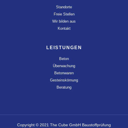
Standorte
Freie Stellen
Wir bilden aus
Kontakt
LEISTUNGEN
Beton
Überwachung
Betonwaren
Gesteinskörnung
Beratung
Copyright © 2021 The Cube GmbH Baustoffprüfung