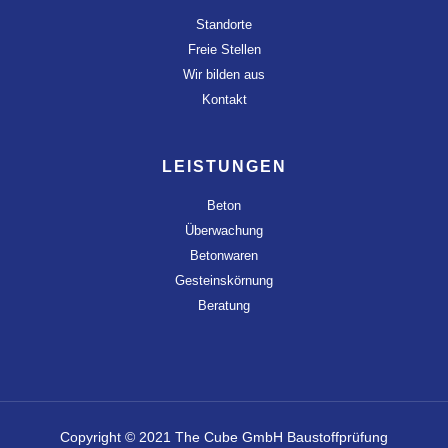
Standorte
Freie Stellen
Wir bilden aus
Kontakt
LEISTUNGEN
Beton
Überwachung
Betonwaren
Gesteinskörnung
Beratung
Copyright © 2021 The Cube GmbH Baustoffprüfung