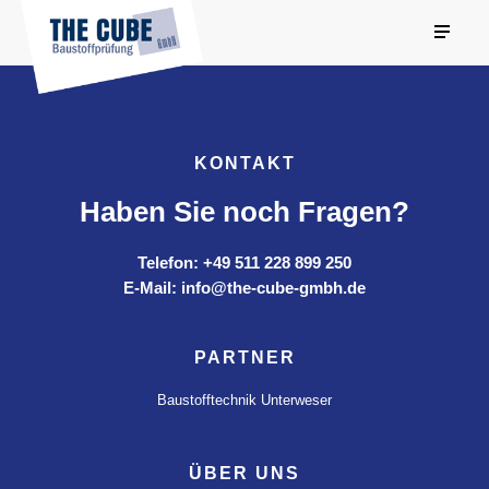
KONTAKT
Haben Sie noch Fragen?
Telefon: +49 511 228 899 250
E-Mail: info@the-cube-gmbh.de
PARTNER
Baustofftechnik Unterweser
ÜBER UNS