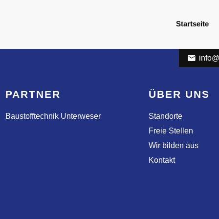
Startseite
info@
PARTNER
ÜBER UNS
Baustofftechnik Unterweser
Standorte
Freie Stellen
Wir bilden aus
Kontakt