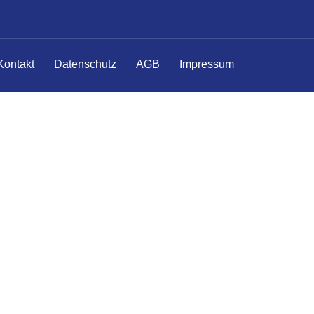
Kontakt
Datenschutz
AGB
Impressum