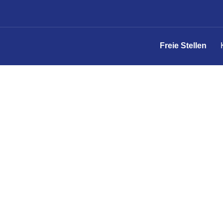
Freie Stellen