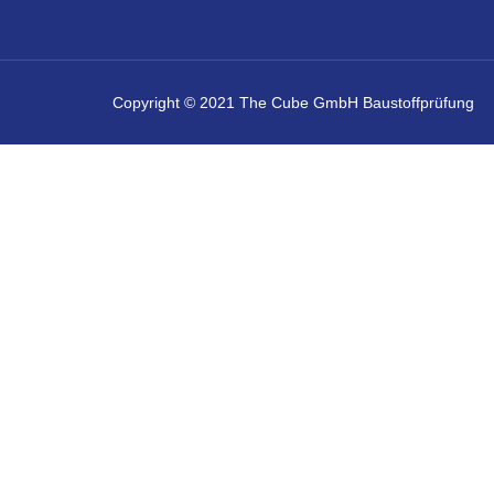
Copyright © 2021 The Cube GmbH Baustoffprüfung