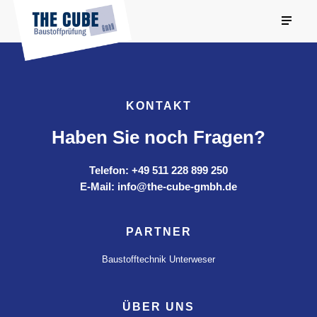
KONTAKT
Haben Sie noch Fragen?
Telefon: +49 511 228 899 250
E-Mail: info@the-cube-gmbh.de
PARTNER
Baustofftechnik Unterweser
ÜBER UNS