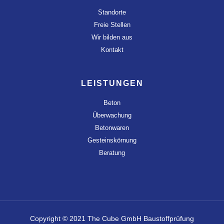
Standorte
Freie Stellen
Wir bilden aus
Kontakt
LEISTUNGEN
Beton
Überwachung
Betonwaren
Gesteinskörnung
Beratung
Copyright © 2021 The Cube GmbH Baustoffprüfung