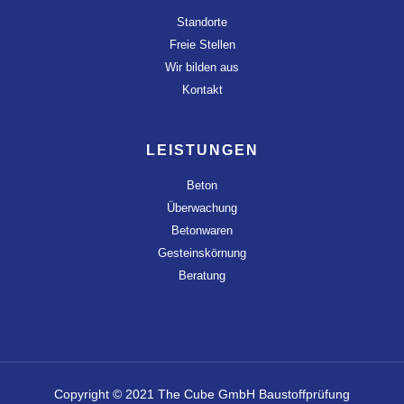
Standorte
Freie Stellen
Wir bilden aus
Kontakt
LEISTUNGEN
Beton
Überwachung
Betonwaren
Gesteinskörnung
Beratung
Copyright © 2021 The Cube GmbH Baustoffprüfung