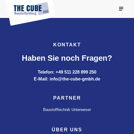
KONTAKT
Haben Sie noch Fragen?
Telefon: +49 511 228 899 250
E-Mail: info@the-cube-gmbh.de
PARTNER
Baustofftechnik Unterweser
ÜBER UNS