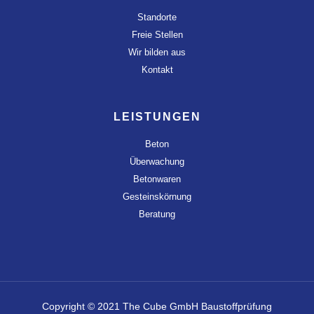
Standorte
Freie Stellen
Wir bilden aus
Kontakt
LEISTUNGEN
Beton
Überwachung
Betonwaren
Gesteinskörnung
Beratung
Copyright © 2021 The Cube GmbH Baustoffprüfung