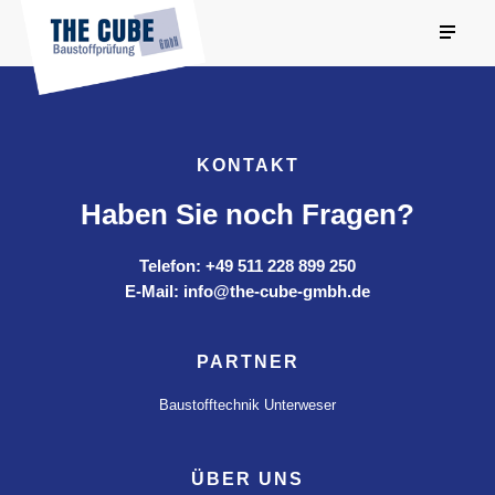
KONTAKT
Haben Sie noch Fragen?
Telefon: +49 511 228 899 250
E-Mail: info@the-cube-gmbh.de
PARTNER
Baustofftechnik Unterweser
ÜBER UNS