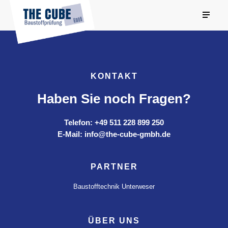
KONTAKT
Haben Sie noch Fragen?
Telefon: +49 511 228 899 250
E-Mail: info@the-cube-gmbh.de
PARTNER
Baustofftechnik Unterweser
ÜBER UNS