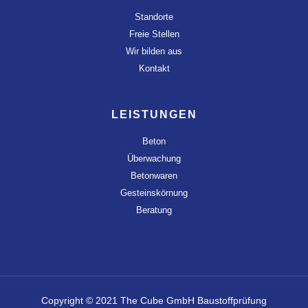
Standorte
Freie Stellen
Wir bilden aus
Kontakt
LEISTUNGEN
Beton
Überwachung
Betonwaren
Gesteinskörnung
Beratung
Copyright © 2021 The Cube GmbH Baustoffprüfung