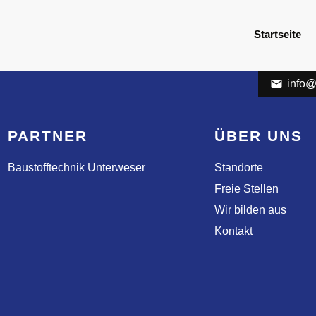
Startseite
info@
PARTNER
ÜBER UNS
Baustofftechnik Unterweser
Standorte
Freie Stellen
Wir bilden aus
Kontakt