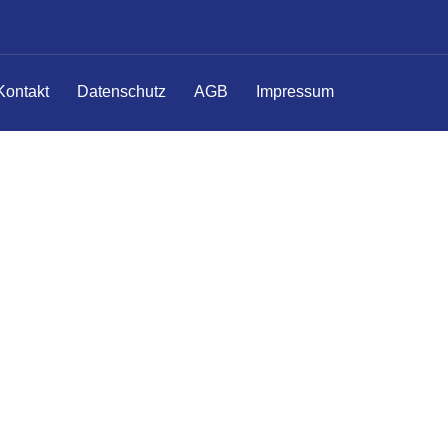
Kontakt
Datenschutz
AGB
Impressum