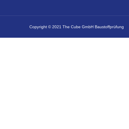
Copyright © 2021 The Cube GmbH Baustoffprüfung