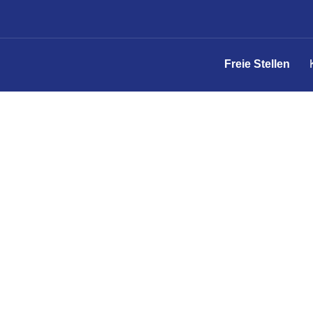
Freie Stellen