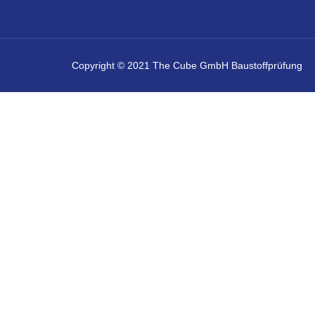
Copyright © 2021 The Cube GmbH Baustoffprüfung