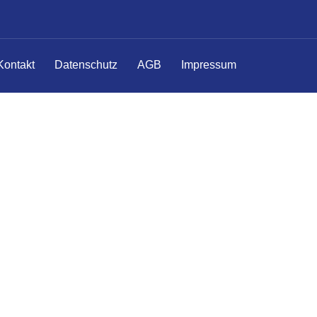
Kontakt
Datenschutz
AGB
Impressum