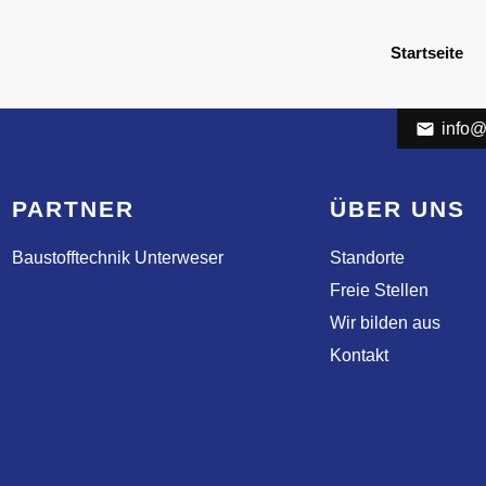
Startseite
info@
PARTNER
ÜBER UNS
Baustofftechnik Unterweser
Standorte
Freie Stellen
Wir bilden aus
Kontakt