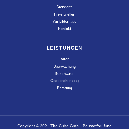
Standorte
Freie Stellen
Wir bilden aus
Kontakt
LEISTUNGEN
Beton
Überwachung
Betonwaren
Gesteinskörnung
Beratung
Copyright © 2021 The Cube GmbH Baustoffprüfung