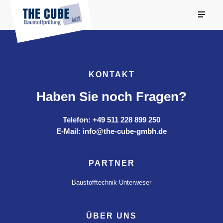
KONTAKT
Haben Sie noch Fragen?
Telefon: +49 511 228 899 250
E-Mail: info@the-cube-gmbh.de
PARTNER
Baustofftechnik Unterweser
ÜBER UNS