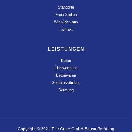
Standorte
Freie Stellen
Wir bilden aus
Kontakt
LEISTUNGEN
Beton
Überwachung
Betonwaren
Gesteinskörnung
Beratung
Copyright © 2021 The Cube GmbH Baustoffprüfung