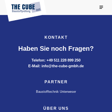
KONTAKT
Haben Sie noch Fragen?
Telefon: +49 511 228 899 250
E-Mail: info@the-cube-gmbh.de
PARTNER
Baustofftechnik Unterweser
ÜBER UNS